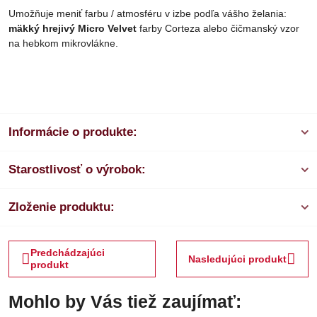
Umožňuje meniť farbu / atmosféru v izbe podľa vášho želania:
mäkký hrejivý Micro Velvet
farby Corteza alebo čičmanský vzor
na hebkom mikrovlákne.
Informácie o produkte:
Starostlivosť o výrobok:
Zloženie produktu:
Predchádzajúci
Nasledujúci produkt
produkt
Mohlo by Vás tiež zaujímať: