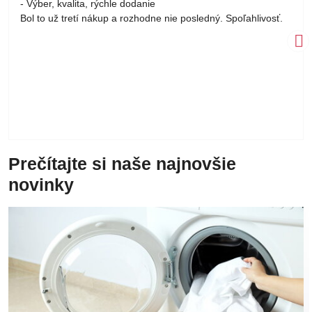
- Výber, kvalita, rýchle dodanie
5
Bol to už tretí nákup a rozhodne nie posledný. Spoľahlivosť.
Prečítajte si naše najnovšie
novinky