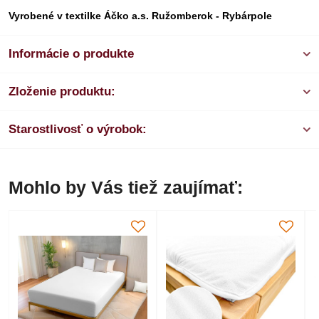
Vyrobené v textilke Áčko a.s. Ružomberok - Rybárpole
Informácie o produkte
Zloženie produktu:
Starostlivosť o výrobok:
Mohlo by Vás tiež zaujímať: