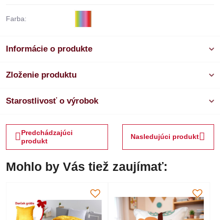
Farba:
Informácie o produkte
Zloženie produktu
Starostlivosť o výrobok
Predchádzajúci
Nasledujúci produkt
produkt
Mohlo by Vás tiež zaujímať: