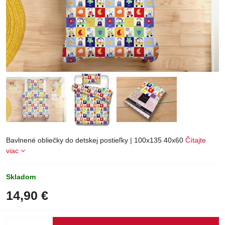
Bavlnené obliečky do detskej postieľky | 100x135 40x60
Čítajte
viac
Skladom
14,90 €