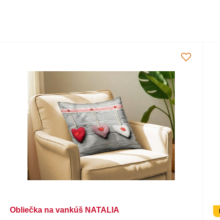
Obliečka na vankúš NATALIA