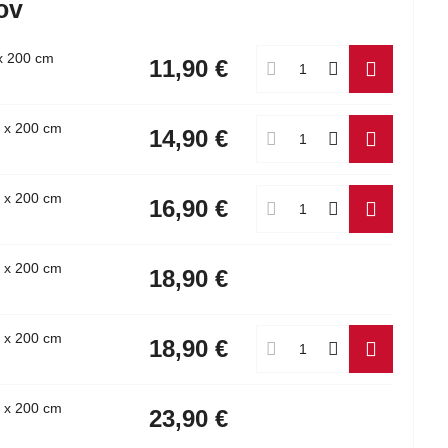
ov
x 200 cm
11,90 €
 x 200 cm
14,90 €
 x 200 cm
16,90 €
 x 200 cm
18,90 €
 x 200 cm
18,90 €
 x 200 cm
23,90 €