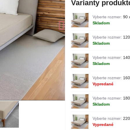
Varianty produkt
Vyberte rozmer:
90 
Skladom
Vyberte rozmer:
120
Skladom
Vyberte rozmer:
140
Skladom
Vyberte rozmer:
160
Vypredané
Vyberte rozmer:
180
Skladom
Vyberte rozmer:
220
Vypredané