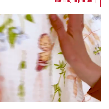
Nasledujúci produkt