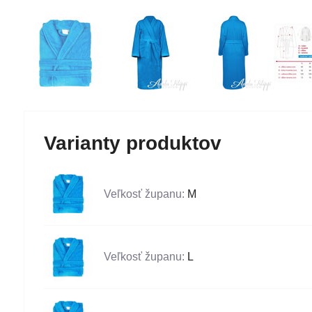
Varianty produktov
Veľkosť županu:
M
Veľkosť županu:
L