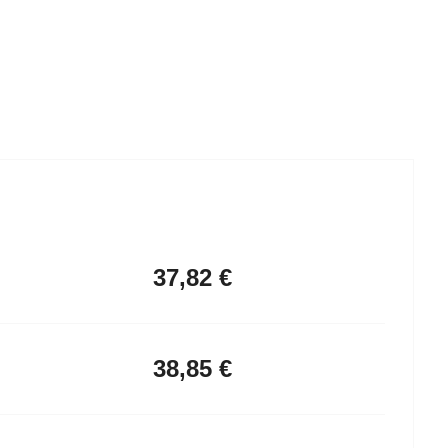
37,82 €
38,85 €