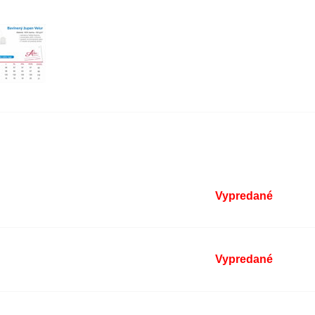
Vypredané
Vypredané