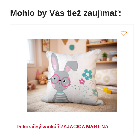
Mohlo by Vás tiež zaujímať:
Dekoračný vankúš ZAJAČICA MARTINA