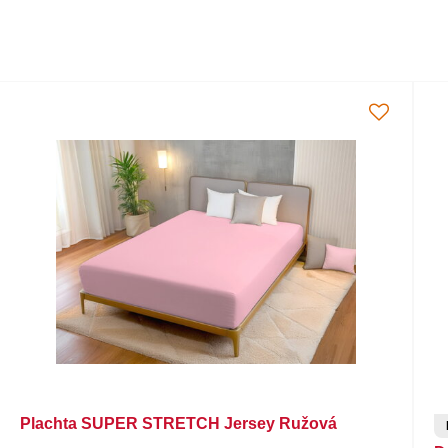
Plachta SUPER STRETCH Jersey Ružová