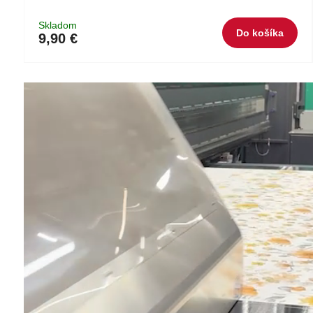
Skladom
Do košíka
9,90 €