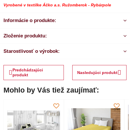
Vyrobené v textilke Áčko a.s. Ružomberok - Rybárpole
Informácie o produkte:
Zloženie produktu:
Starostlivosť o výrobok:
Predchádzajúci
Nasledujúci produkt
produkt
Mohlo by Vás tiež zaujímať: