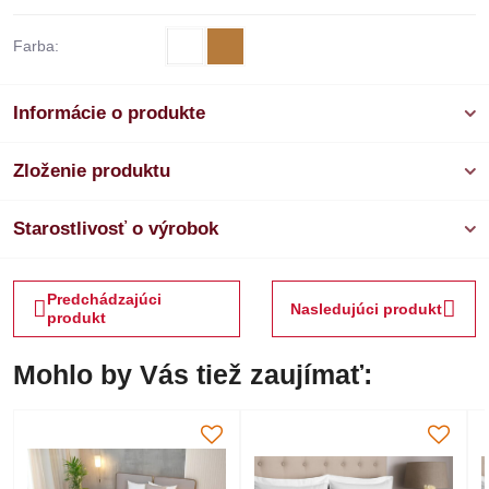
Farba:
Informácie o produkte
Zloženie produktu
Starostlivosť o výrobok
Predchádzajúci
Nasledujúci produkt
produkt
Mohlo by Vás tiež zaujímať: