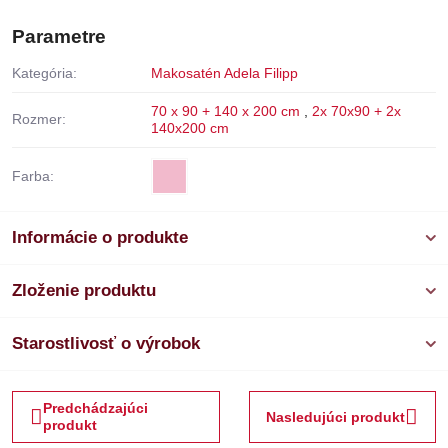
Parametre
Kategória:
Makosatén Adela Filipp
70 x 90 + 140 x 200 cm
,
2x 70x90 + 2x
Rozmer:
140x200 cm
Farba:
Informácie o produkte
Zloženie produktu
Starostlivosť o výrobok
Predchádzajúci
Nasledujúci produkt
produkt