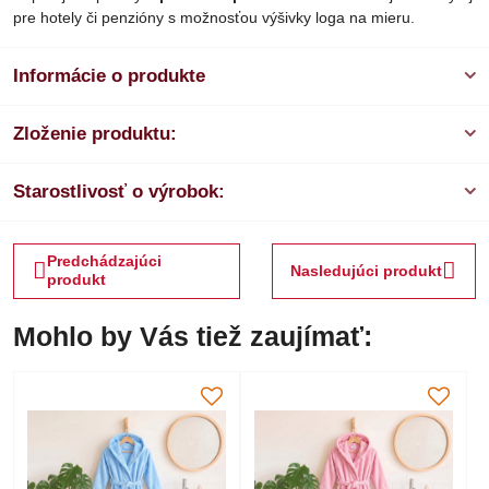
pre hotely či penzióny s možnosťou výšivky loga na mieru.
Informácie o produkte
Zloženie produktu:
Starostlivosť o výrobok:
Predchádzajúci
Nasledujúci produkt
produkt
Mohlo by Vás tiež zaujímať: