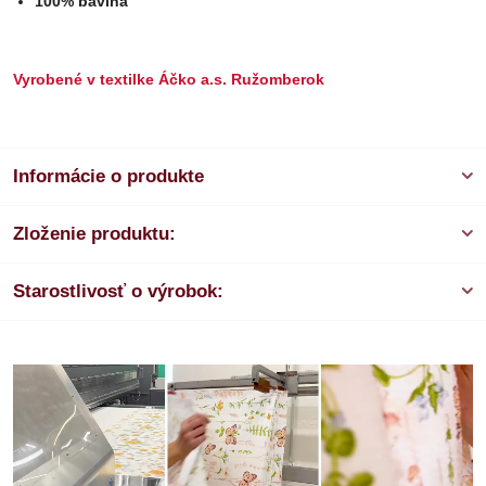
100% bavlna
Vyrobené v textilke Áčko a.s. Ružomberok
Informácie o produkte
Zloženie produktu:
Starostlivosť o výrobok: