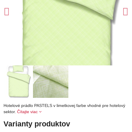
Hotelové prádlo PASTELS v limetkovej farbe vhodné pre hotelový
sektor.
Čítajte viac
Varianty produktov