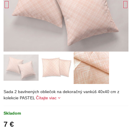
Sada 2 bavlnených obliečok na dekoračný vankúš 40x40 cm z
kolekcie PASTEL
Čítajte viac
Skladom
7 €