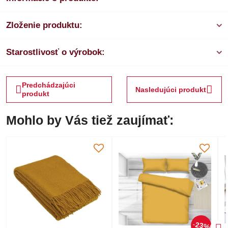
Zloženie produktu:
Starostlivosť o výrobok:
Predchádzajúci
Nasledujúci produkt
produkt
Mohlo by Vás tiež zaujímať:
23%