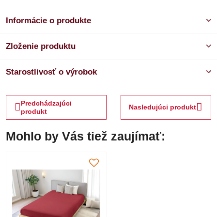
Informácie o produkte
Zloženie produktu
Starostlivosť o výrobok
Predchádzajúci
Nasledujúci produkt
produkt
Mohlo by Vás tiež zaujímať: