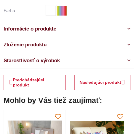
Farba:
Informácie o produkte
Zloženie produktu
Starostlivosť o výrobok
Predchádzajúci
Nasledujúci produkt
produkt
Mohlo by Vás tiež zaujímať: