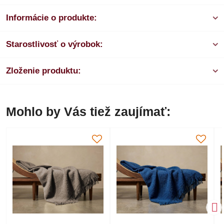
Informácie o produkte:
Starostlivosť o výrobok:
Zloženie produktu:
Mohlo by Vás tiež zaujímať: