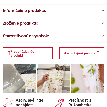
Informácie o produkte:
Zloženie produktu:
Starostlivosť o výrobok:
Predchádzajúci
Nasledujúci produkt
produkt
Vzory, aké inde
Precíznosť z
nenájdete
Ružomberka