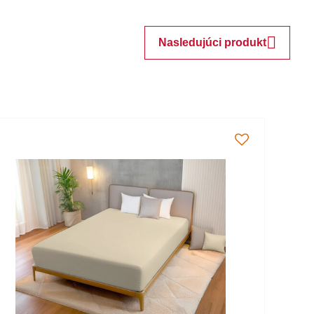
Nasledujúci produkt