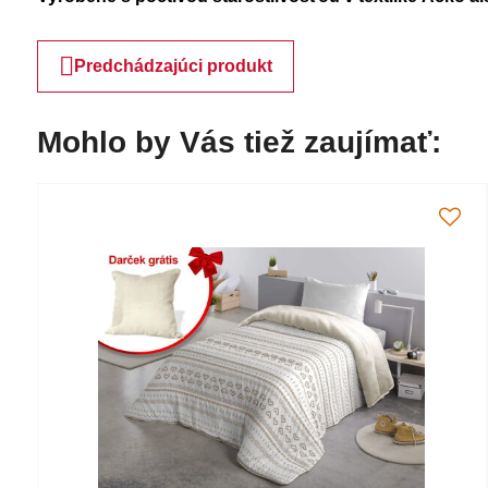
Predchádzajúci produkt
Mohlo by Vás tiež zaujímať: