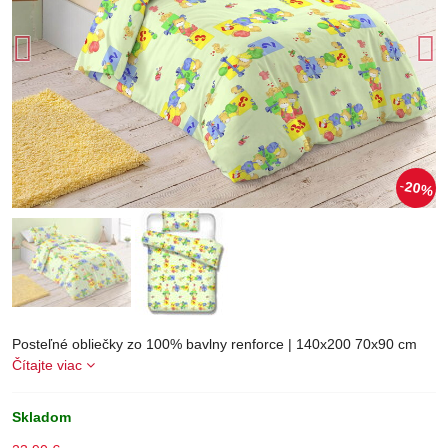
20%
Posteľné obliečky zo 100% bavlny renforce | 140x200 70x90 cm
Čítajte viac
Skladom