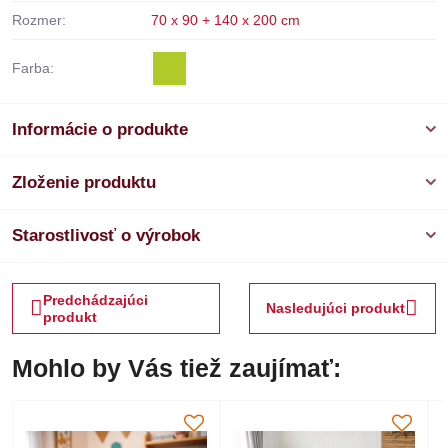
Rozmer:
70 x 90 + 140 x 200 cm
Farba:
Informácie o produkte
Zloženie produktu
Starostlivosť o výrobok
Predchádzajúci
Nasledujúci produkt
produkt
Mohlo by Vás tiež zaujímať: