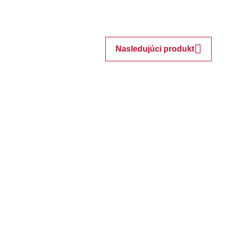
Nasledujúci produkt