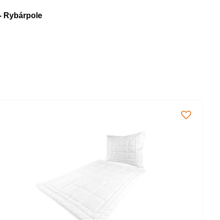
- Rybárpole