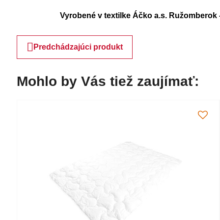
Vyrobené v textilke Áčko a.s. Ružomberok 
Predchádzajúci produkt
Mohlo by Vás tiež zaujímať: