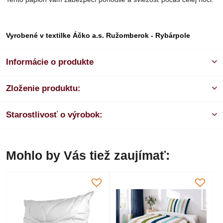
Vyrobené v textilke Áčko a.s. Ružomberok - Rybárpole
Informácie o produkte
Zloženie produktu:
Starostlivosť o výrobok:
Mohlo by Vás tiež zaujímať: