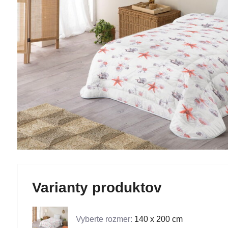
Varianty produktov
Vyberte rozmer:
140 x 200 cm