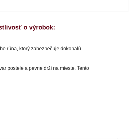
stlivosť o výrobok:
ho rúna, ktorý zabezpečuje dokonalú
var postele a pevne drží na mieste. Tento