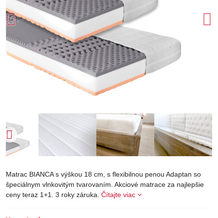
Matrac BIANCA s výškou 18 cm, s flexibilnou penou Adaptan so
špeciálnym vlnkovitým tvarovaním. Akciové matrace za najlepšie
ceny teraz 1+1. 3 roky záruka.
Čítajte viac