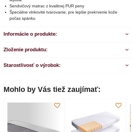
Sendvičový matrac z kvalitnej PUR peny
Špeciálne vlnkovité tvarovanie, pre lepšie prekrvenie kože
počas spánku
Informácie o produkte:
Zloženie produktu:
Starostlivosť o výrobok:
Mohlo by Vás tiež zaujímať: