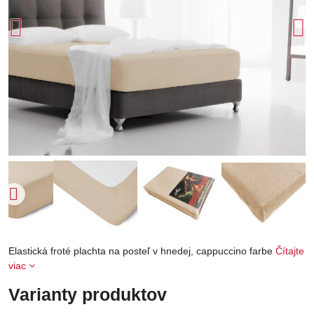
Elastická froté plachta na posteľ v hnedej, cappuccino farbe
Čítajte
viac
Varianty produktov