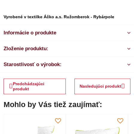
Vyrobené v textilke Áčko a.s. Ružomberok - Rybárpole
Informácie o produkte
Zloženie produktu:
Starostlivosť o výrobok:
Predchádzajúci
Nasledujúci produkt
produkt
Mohlo by Vás tiež zaujímať: