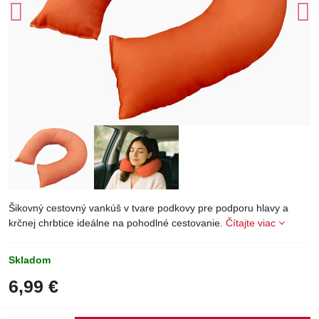
Šikovný cestovný vankúš v tvare podkovy pre podporu hlavy a
krčnej chrbtice ideálne na pohodlné cestovanie.
Čítajte viac
Skladom
6,99 €