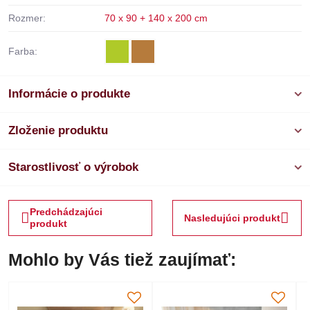
Rozmer:
70 x 90 + 140 x 200 cm
Farba:
Informácie o produkte
Zloženie produktu
Starostlivosť o výrobok
Predchádzajúci
Nasledujúci produkt
produkt
Mohlo by Vás tiež zaujímať: