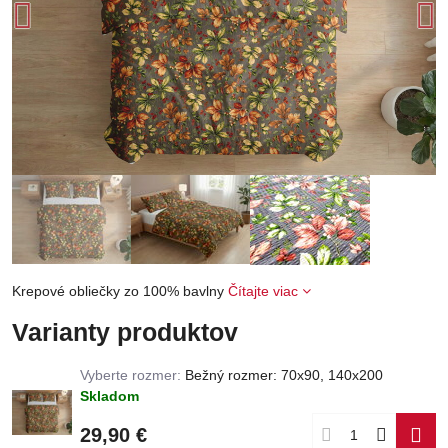
Krepové obliečky zo 100% bavlny
Čítajte viac
Varianty produktov
Vyberte rozmer:
Bežný rozmer: 70x90, 140x200
Skladom
29,90 €