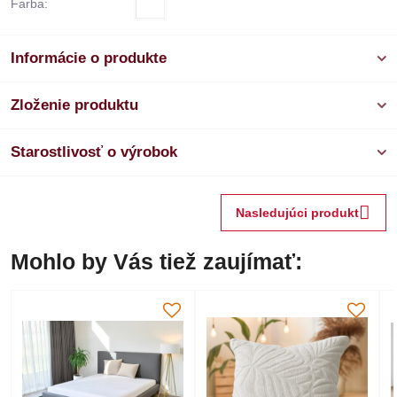
Farba:
Informácie o produkte
Zloženie produktu
Starostlivosť o výrobok
Nasledujúci produkt
Mohlo by Vás tiež zaujímať: