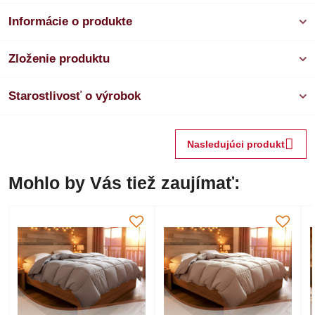
Informácie o produkte
Zloženie produktu
Starostlivosť o výrobok
Nasledujúci produkt
Mohlo by Vás tiež zaujímať: