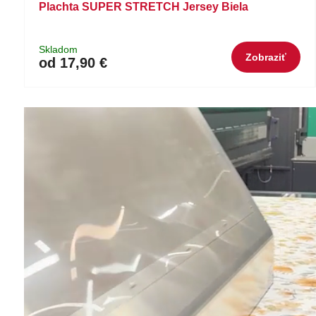
Plachta SUPER STRETCH Jersey Biela
Skladom
Zobraziť
od 17,90 €