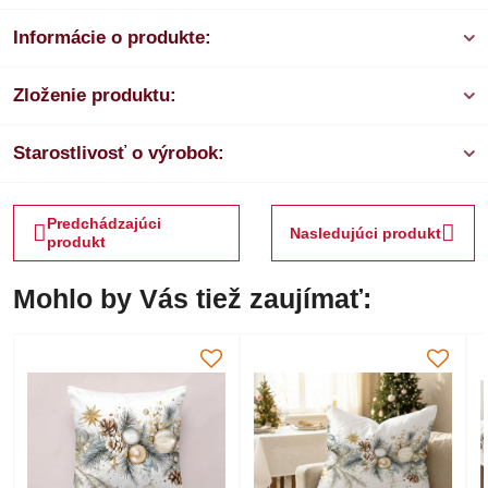
Informácie o produkte:
Zloženie produktu:
Starostlivosť o výrobok:
Predchádzajúci
Nasledujúci produkt
produkt
Mohlo by Vás tiež zaujímať: