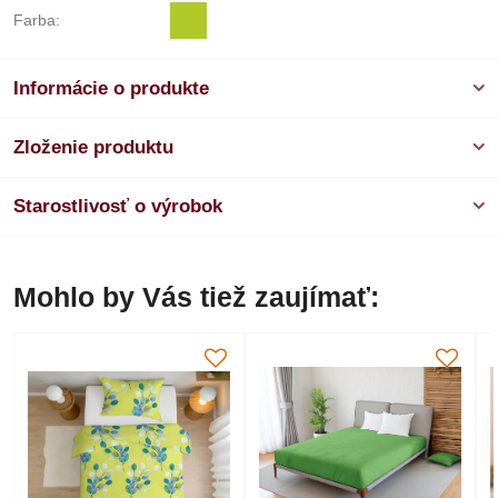
Farba:
Informácie o produkte
Zloženie produktu
Starostlivosť o výrobok
Mohlo by Vás tiež zaujímať: