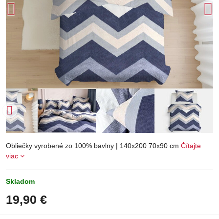
Obliečky vyrobené zo 100% bavlny | 140x200 70x90 cm
Čítajte
viac
Skladom
19,90 €