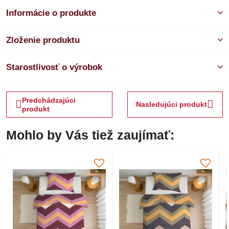
Informácie o produkte
Zloženie produktu
Starostlivosť o výrobok
Predchádzajúci
Nasledujúci produkt
produkt
Mohlo by Vás tiež zaujímať: