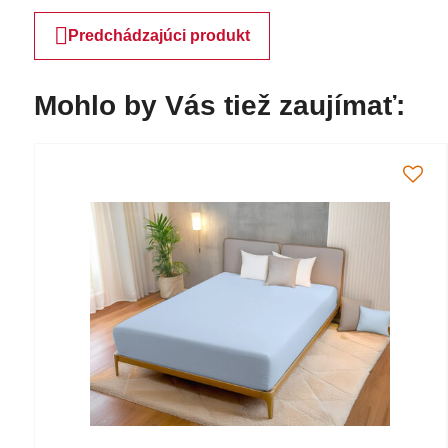
Predchádzajúci produkt
Mohlo by Vás tiež zaujímať: