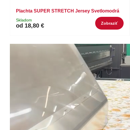
Plachta SUPER STRETCH Jersey Svetlomodrá
Skladom
Zobraziť
od 18,80 €