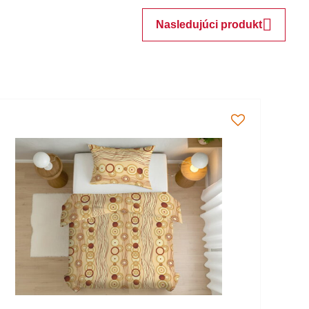
Nasledujúci produkt