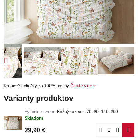
Krepové obliečky zo 100% bavlny
Čítajte viac
Varianty produktov
Vyberte rozmer:
Bežný rozmer: 70x90, 140x200
Skladom
29,90 €