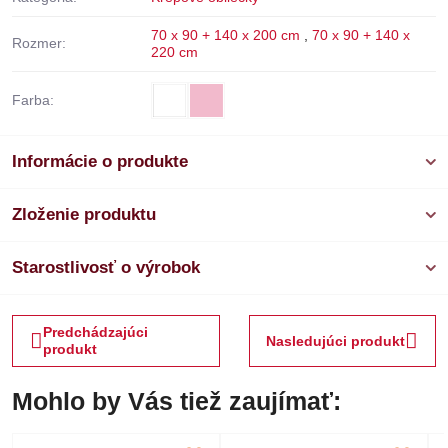
70 x 90 + 140 x 200 cm
,
70 x 90 + 140 x
Rozmer:
220 cm
Farba:
Informácie o produkte
Zloženie produktu
Starostlivosť o výrobok
Predchádzajúci
Nasledujúci produkt
produkt
Mohlo by Vás tiež zaujímať: