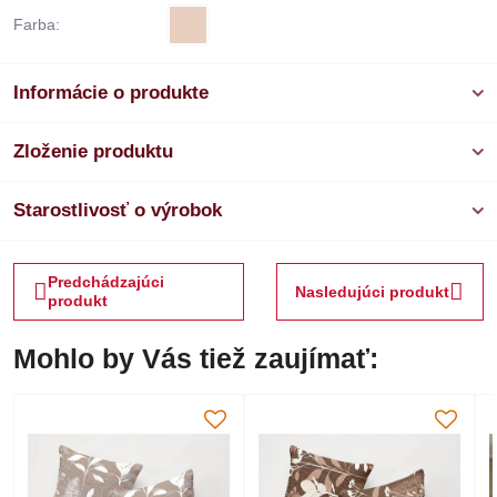
Farba:
Informácie o produkte
Zloženie produktu
Starostlivosť o výrobok
Predchádzajúci
Nasledujúci produkt
produkt
Mohlo by Vás tiež zaujímať: