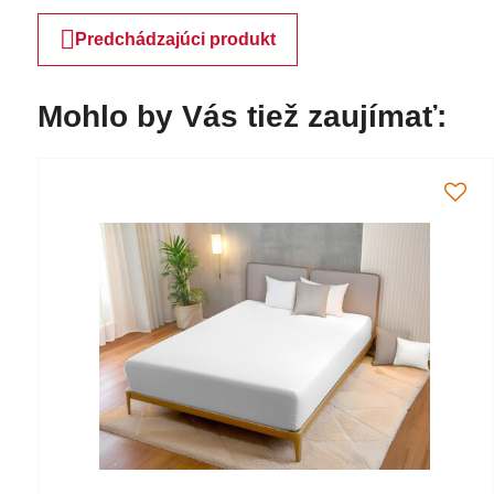
Predchádzajúci produkt
Mohlo by Vás tiež zaujímať: