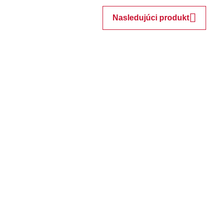
Nasledujúci produkt