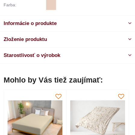
Farba:
Informácie o produkte
Zloženie produktu
Starostlivosť o výrobok
Mohlo by Vás tiež zaujímať: