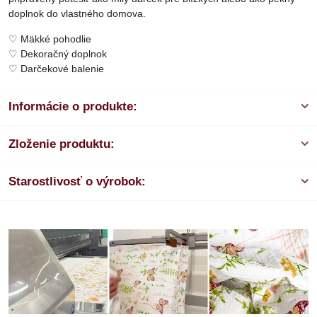
doplnok do vlastného domova.
♡ Mäkké pohodlie
♡ Dekoračný doplnok
♡ Darčekové balenie
Informácie o produkte:
Zloženie produktu:
Starostlivosť o výrobok: