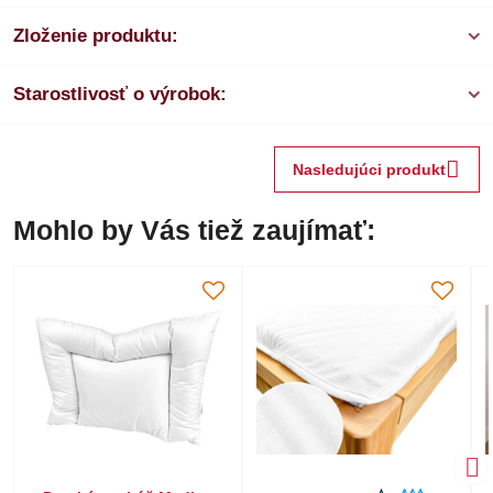
Zloženie produktu:
Starostlivosť o výrobok:
Nasledujúci produkt
Mohlo by Vás tiež zaujímať: