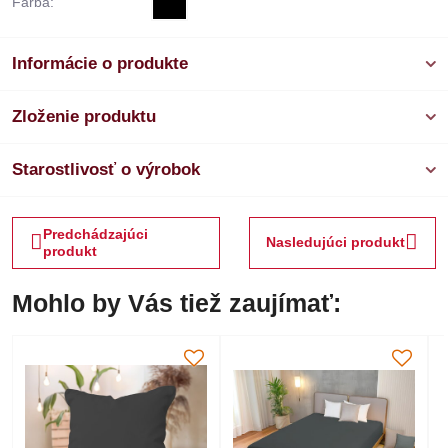
Farba:
Informácie o produkte
Zloženie produktu
Starostlivosť o výrobok
Predchádzajúci
Nasledujúci produkt
produkt
Mohlo by Vás tiež zaujímať: