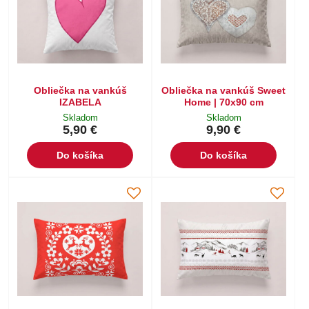
Obliečka na vankúš
Obliečka na vankúš Sweet
IZABELA
Home | 70x90 cm
Skladom
Skladom
5,90 €
9,90 €
Do košíka
Do košíka