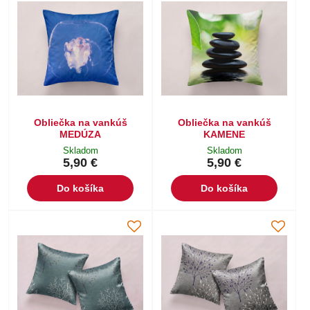
Obliečka na vankúš
Obliečka na vankúš
MEDÚZA
KAMENE
Skladom
Skladom
5,90 €
5,90 €
Do košíka
Do košíka