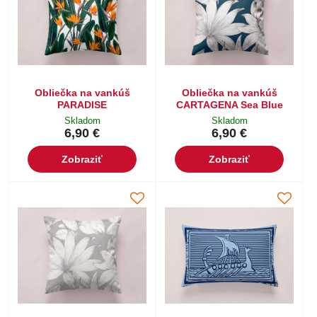
Obliečka na vankúš
Obliečka na vankúš
PARADISE
CARTAGENA Sea Blue
Skladom
Skladom
6,90 €
6,90 €
Zobraziť
Zobraziť