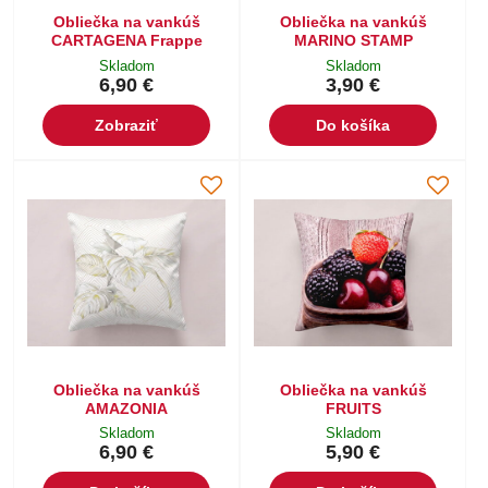
Obliečka na vankúš
Obliečka na vankúš
CARTAGENA Frappe
MARINO STAMP
Skladom
Skladom
6,90 €
3,90 €
Zobraziť
Do košíka
Obliečka na vankúš
Obliečka na vankúš
AMAZONIA
FRUITS
Skladom
Skladom
6,90 €
5,90 €