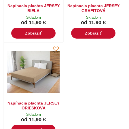
Napínacia plachta JERSEY
Napínacia plachta JERSEY
BIELA
GRAFITOVÁ
Skladom
Skladom
od 11,90 €
od 11,90 €
Zobraziť
Zobraziť
Napínacia plachta JERSEY
ORIEŠKOVÁ
Skladom
od 11,90 €