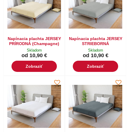
Napínacia plachta JERSEY
Napínacia plachta JERSEY
PRÍRODNÁ (Champagne)
STRIEBORNÁ
Skladom
Skladom
od 10,90 €
od 10,90 €
Zobraziť
Zobraziť