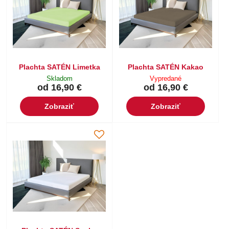
Plachta SATÉN Limetka
Plachta SATÉN Kakao
Skladom
Vypredané
od 16,90 €
od 16,90 €
Zobraziť
Zobraziť