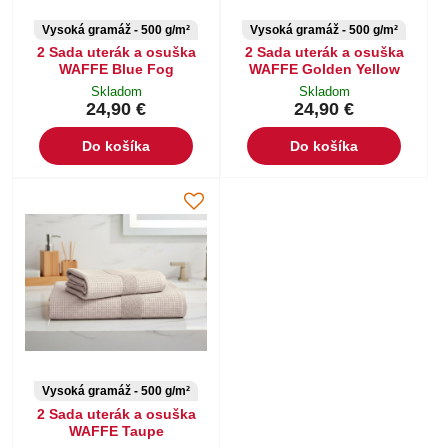
Vysoká gramáž - 500 g/m²
Vysoká gramáž - 500 g/m²
2 Sada uterák a osuška
2 Sada uterák a osuška
WAFFE Blue Fog
WAFFE Golden Yellow
Skladom
Skladom
24,90 €
24,90 €
Do košíka
Do košíka
Vysoká gramáž - 500 g/m²
2 Sada uterák a osuška
WAFFE Taupe