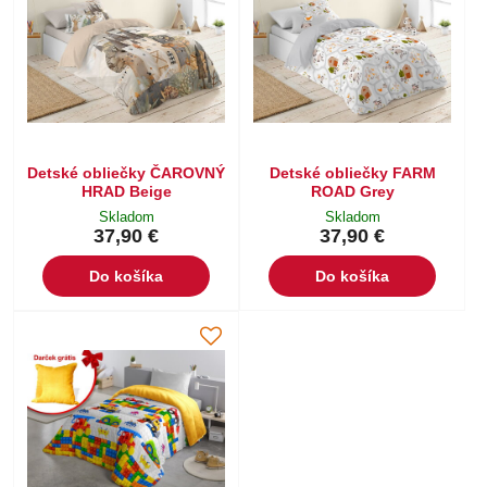
Detské obliečky ČAROVNÝ
Detské obliečky FARM
HRAD Beige
ROAD Grey
Skladom
Skladom
37,90 €
37,90 €
Do košíka
Do košíka