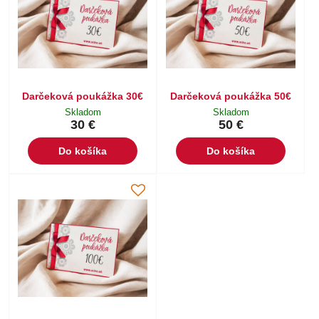
Darčeková poukážka 30€
Darčeková poukážka 50€
Skladom
Skladom
30 €
50 €
Do košíka
Do košíka